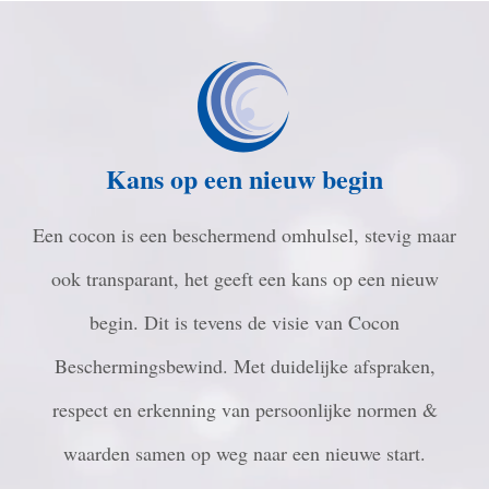
Kans op een nieuw begin
Een cocon is een beschermend omhulsel, stevig maar
ook transparant, het geeft een kans op een nieuw
begin. Dit is tevens de visie van Cocon
Beschermingsbewind. Met duidelijke afspraken,
respect en erkenning van persoonlijke normen &
waarden samen op weg naar een nieuwe start.